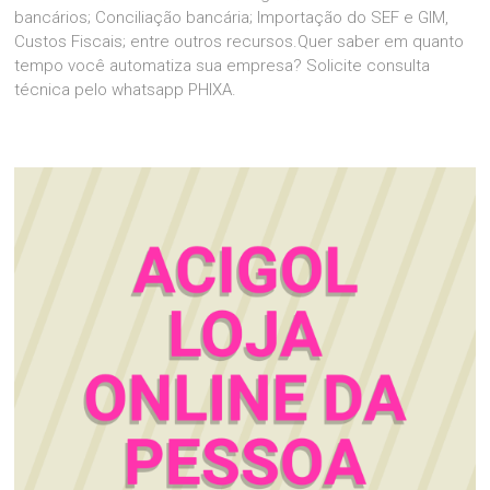
bancários; Conciliação bancária; Importação do SEF e GIM,
Custos Fiscais; entre outros recursos.Quer saber em quanto
tempo você automatiza sua empresa? Solicite consulta
técnica pelo whatsapp PHIXA.