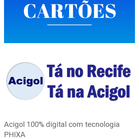
Acigol 100% digital com tecnologia
PHIXA