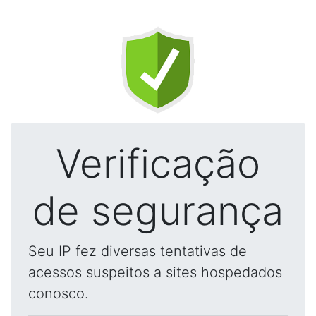
Verificação
de segurança
Seu IP fez diversas tentativas de
acessos suspeitos a sites hospedados
conosco.