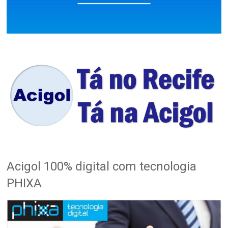
Acigol 100% digital com tecnologia
PHIXA