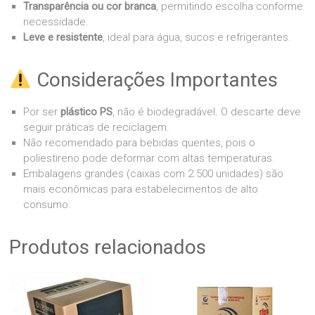
Transparência ou cor branca
, permitindo escolha conforme
necessidade.
Leve e resistente
, ideal para água, sucos e refrigerantes.
Considerações Importantes
Por ser
plástico PS
, não é biodegradável. O descarte deve
seguir práticas de reciclagem.
Não recomendado para bebidas quentes, pois o
poliestireno pode deformar com altas temperaturas.
Embalagens grandes (caixas com 2.500 unidades) são
mais econômicas para estabelecimentos de alto
consumo.
Produtos relacionados