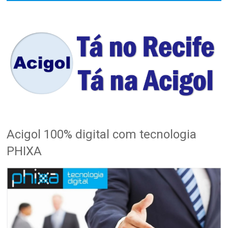
Acigol 100% digital com tecnologia
PHIXA