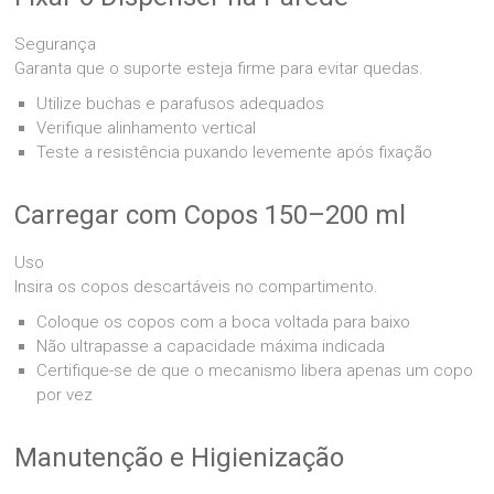
Segurança
Garanta que o suporte esteja firme para evitar quedas.
Utilize buchas e parafusos adequados
Verifique alinhamento vertical
Teste a resistência puxando levemente após fixação
Carregar com Copos 150–200 ml
Uso
Insira os copos descartáveis no compartimento.
Coloque os copos com a boca voltada para baixo
Não ultrapasse a capacidade máxima indicada
Certifique-se de que o mecanismo libera apenas um copo
por vez
Manutenção e Higienização