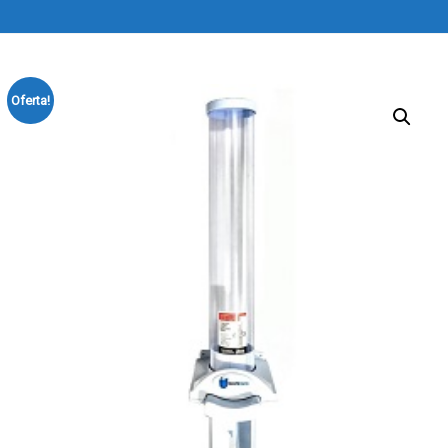
Oferta!