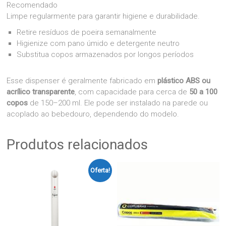
Recomendado
Limpe regularmente para garantir higiene e durabilidade.
Retire resíduos de poeira semanalmente
Higienize com pano úmido e detergente neutro
Substitua copos armazenados por longos períodos
Esse dispenser é geralmente fabricado em
plástico ABS ou
acrílico transparente
, com capacidade para cerca de
50 a 100
copos
de 150–200 ml. Ele pode ser instalado na parede ou
acoplado ao bebedouro, dependendo do modelo.
Produtos relacionados
Oferta!