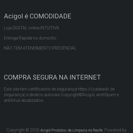
Acigol é COMODIDADE
Loja DIGITAL online INTUITIVA
Entrega Rápida no domicílio
NÃO TEM ATENDIMENTO PRESENCIAL
COMPRA SEGURA NA INTERNET
Este site tem certificados de segurança https://(cadeado de
segurança) e direitos autorais Copyright©Acigol, anrtiSpam e
antiVirus atualizados.
Copyright © 2026
. Powered by
Acigol Produtos de Limpeza no Recife