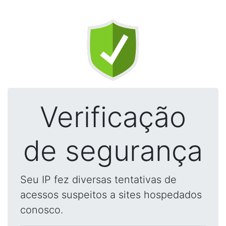
Verificação
de segurança
Seu IP fez diversas tentativas de
acessos suspeitos a sites hospedados
conosco.