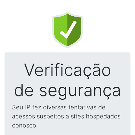
Verificação
de segurança
Seu IP fez diversas tentativas de
acessos suspeitos a sites hospedados
conosco.