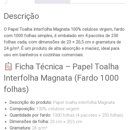
Descrição
O Papel Toalha Interfolha Magnata 100% celulose virgem, fardo
com 1000 folhas simples, é embalado em 4 pacotes de 250
folhas cada, com dimensões de 23 × 20,5 cm e gramatura de
24 g/m². É um produto de alta absorção e maciez, ideal para
uso em banheiros e cozinhas comerciais.
Ficha Técnica – Papel Toalha
Interfolha Magnata (Fardo 1000
folhas)
Descrição do produto:
Papel toalha interfolha Magnata
Composição:
100% celulose virgem
Quantidade por fardo:
1000 folhas (4 pacotes × 250 folhas)
Dimensões da folha:
23 cm × 20,5 cm
Gramatura:
24 g/m²