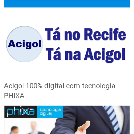
Acigol 100% digital com tecnologia
PHIXA