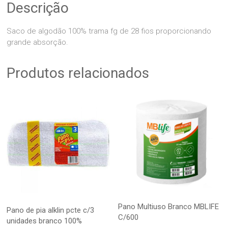
Descrição
Saco de algodão 100% trama fg de 28 fios proporcionando
grande absorção.
Produtos relacionados
Pano Multiuso Branco MBLIFE
Pano de pia alklin pcte c/3
C/600
unidades branco 100%