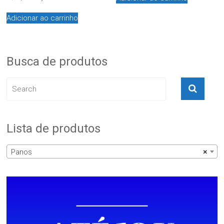
Adicionar ao carrinho
Busca de produtos
Lista de produtos
Panos
×