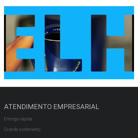
ATENDIMENTO EMPRESARIAL
Entrega rápida
Grande sortimento