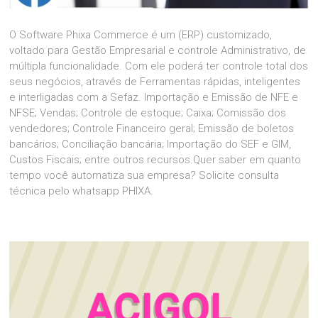
O Software Phixa Commerce é um (ERP) customizado,
voltado para Gestão Empresarial e controle Administrativo, de
múltipla funcionalidade. Com ele poderá ter controle total dos
seus negócios, através de Ferramentas rápidas, inteligentes
e interligadas com a Sefaz. Importação e Emissão de NFE e
NFSE; Vendas; Controle de estoque; Caixa; Comissão dos
vendedores; Controle Financeiro geral; Emissão de boletos
bancários; Conciliação bancária; Importação do SEF e GIM,
Custos Fiscais; entre outros recursos.Quer saber em quanto
tempo você automatiza sua empresa? Solicite consulta
técnica pelo whatsapp PHIXA.