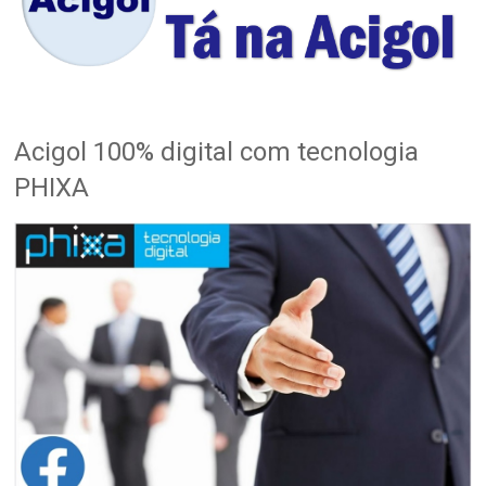
Acigol 100% digital com tecnologia
PHIXA