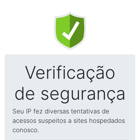
Verificação
de segurança
Seu IP fez diversas tentativas de
acessos suspeitos a sites hospedados
conosco.