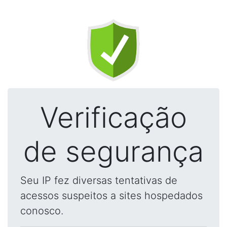
Verificação
de segurança
Seu IP fez diversas tentativas de
acessos suspeitos a sites hospedados
conosco.