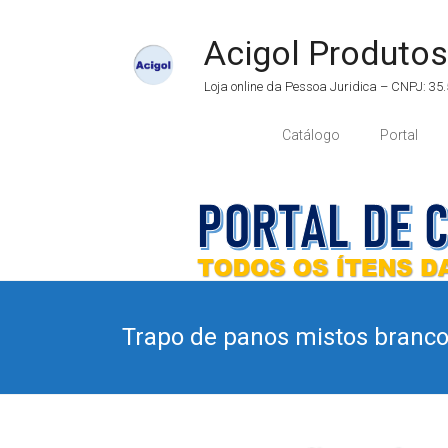
Acigol Produtos
Loja online da Pessoa Juridica – CNPJ: 3
Catálogo
Portal
Trapo de panos mistos branco