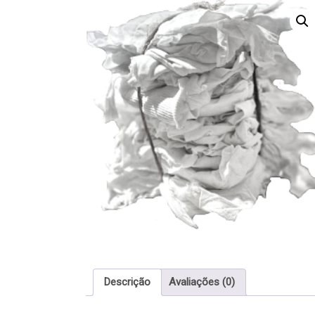
Descrição
Avaliações (0)