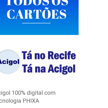
igol 100% digital com
cnologia PHIXA