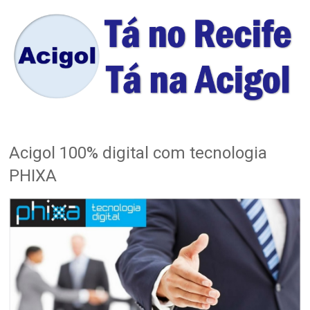
Acigol 100% digital com tecnologia
PHIXA