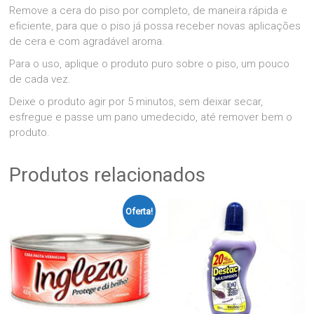
Remove a cera do piso por completo, de maneira rápida e
eficiente, para que o piso já possa receber novas aplicações
de cera e com agradável aroma.
Para o uso, aplique o produto puro sobre o piso, um pouco
de cada vez.
Deixe o produto agir por 5 minutos, sem deixar secar,
esfregue e passe um pano umedecido, até remover bem o
produto.
Produtos relacionados
Oferta!