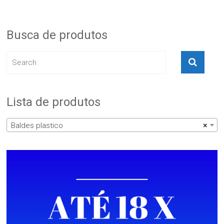
Busca de produtos
Lista de produtos
Baldes plastico
×