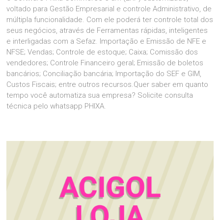
voltado para Gestão Empresarial e controle Administrativo, de
múltipla funcionalidade. Com ele poderá ter controle total dos
seus negócios, através de Ferramentas rápidas, inteligentes
e interligadas com a Sefaz. Importação e Emissão de NFE e
NFSE; Vendas; Controle de estoque; Caixa; Comissão dos
vendedores; Controle Financeiro geral; Emissão de boletos
bancários; Conciliação bancária; Importação do SEF e GIM,
Custos Fiscais; entre outros recursos.Quer saber em quanto
tempo você automatiza sua empresa? Solicite consulta
técnica pelo whatsapp PHIXA.