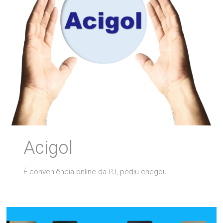
Acigol
É conveniência online da PJ, pediu chegou.