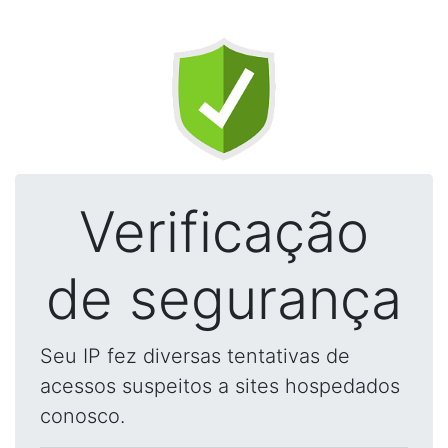
Verificação
de segurança
Seu IP fez diversas tentativas de
acessos suspeitos a sites hospedados
conosco.