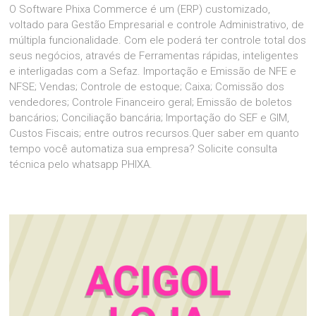
O Software Phixa Commerce é um (ERP) customizado,
voltado para Gestão Empresarial e controle Administrativo, de
múltipla funcionalidade. Com ele poderá ter controle total dos
seus negócios, através de Ferramentas rápidas, inteligentes
e interligadas com a Sefaz. Importação e Emissão de NFE e
NFSE; Vendas; Controle de estoque; Caixa; Comissão dos
vendedores; Controle Financeiro geral; Emissão de boletos
bancários; Conciliação bancária; Importação do SEF e GIM,
Custos Fiscais; entre outros recursos.Quer saber em quanto
tempo você automatiza sua empresa? Solicite consulta
técnica pelo whatsapp PHIXA.