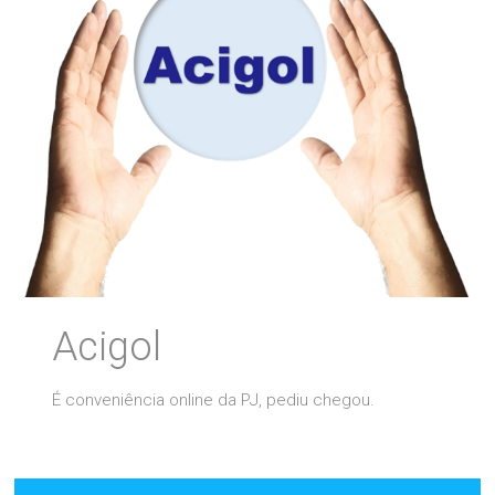
Acigol
É conveniência online da PJ, pediu chegou.