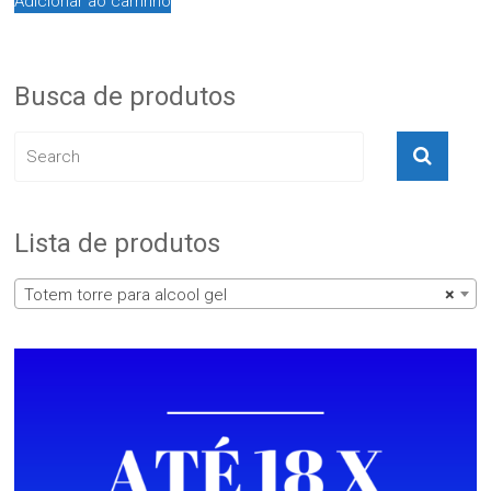
Adicionar ao carrinho
Busca de produtos
Lista de produtos
Totem torre para alcool gel
×