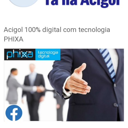
Acigol 100% digital com tecnologia
PHIXA