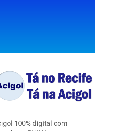
igol 100% digital com