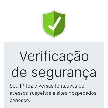
Verificação
de segurança
Seu IP fez diversas tentativas de
acessos suspeitos a sites hospedados
conosco.