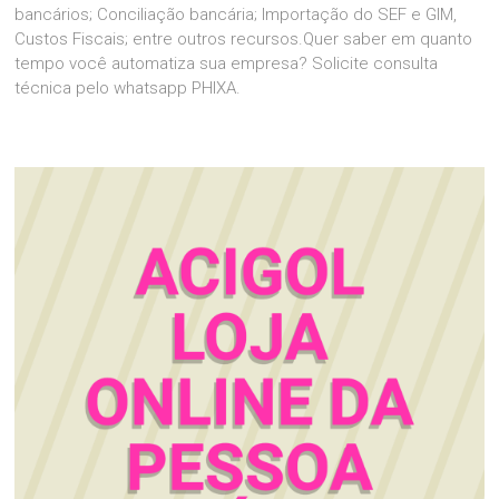
bancários; Conciliação bancária; Importação do SEF e GIM,
Custos Fiscais; entre outros recursos.Quer saber em quanto
tempo você automatiza sua empresa? Solicite consulta
técnica pelo whatsapp PHIXA.