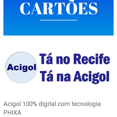
Acigol 100% digital com tecnologia
PHIXA