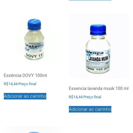
Essência DOVY 100ml
R$
14,44
Preço final
Essencia lavanda musk 100 ml
Adicionar ao carrinho
R$
14,44
Preço final
Adicionar ao carrinho