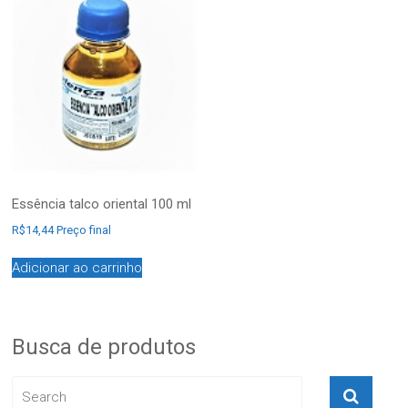
Essência talco oriental 100 ml
R$
14,44
Preço final
Adicionar ao carrinho
Busca de produtos