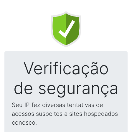
Verificação
de segurança
Seu IP fez diversas tentativas de
acessos suspeitos a sites hospedados
conosco.