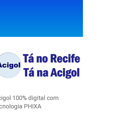
igol 100% digital com
cnologia PHIXA