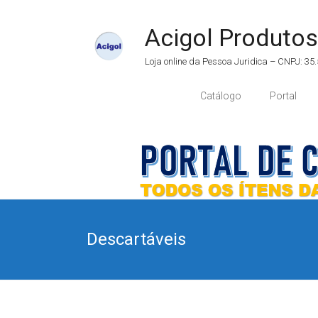
Acigol Produtos
Loja online da Pessoa Juridica – CNPJ: 3
Catálogo
Portal
Descartáveis